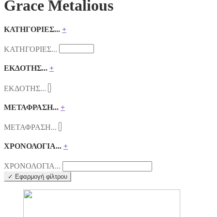
Grace Metalious
ΚΑΤΗΓΟΡΙΕΣ...
+
ΚΑΤΗΓΟΡΙΕΣ...
ΕΚΔΟΤΗΣ...
+
ΕΚΔΟΤΗΣ...
ΜΕΤΑΦΡΑΣΗ...
+
ΜΕΤΑΦΡΑΣΗ...
ΧΡΟΝΟΛΟΓΙΑ...
+
ΧΡΟΝΟΛΟΓΙΑ...
✓ Εφαρμογή φίλτρου