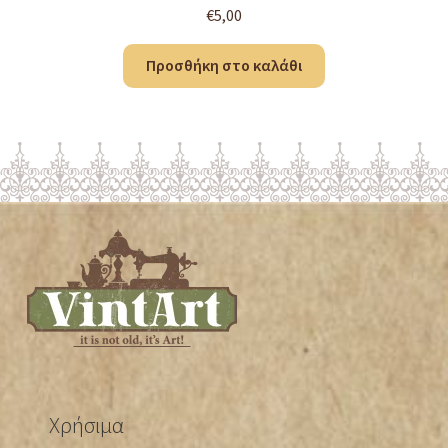
€
5,00
Προσθήκη στο καλάθι
Χρήσιμα