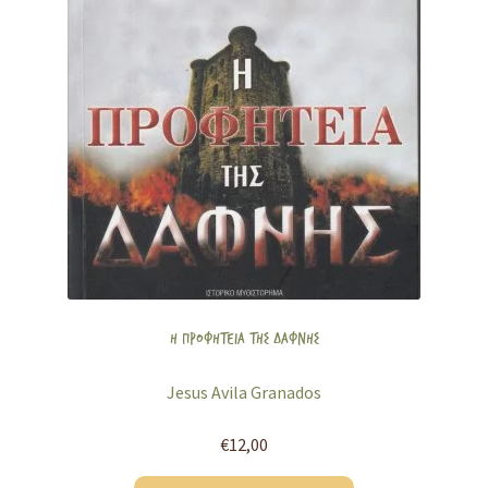
Η ΠΡΟΦΗΤΕΙΑ ΤΗΣ ΔΑΦΝΗΣ
Jesus Avila Granados
€
12,00