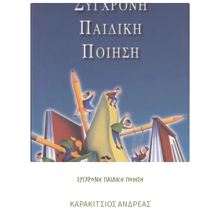
ΣΥΓΧΡΟΝΗ ΠΑΙΔΙΚΗ ΠΟΙΗΣΗ
ΚΑΡΑΚΙΤΣΙΟΣ ΑΝΔΡΕΑΣ