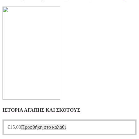
ΙΣΤΟΡΙΑ ΑΓΑΠΗΣ ΚΑΙ ΣΚΟΤΟΥΣ
€
15,00
Προσθήκη στο καλάθι