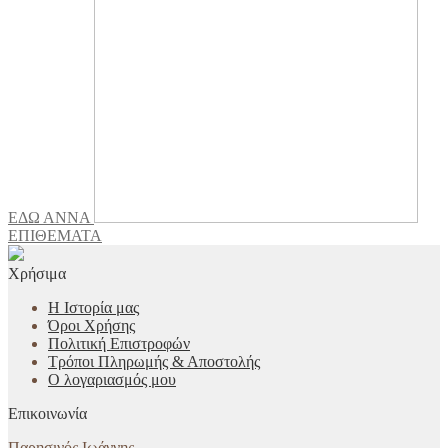
ΕΔΩ ΑΝΝΑ
ΕΠΙΘΕΜΑΤΑ
Χρήσιμα
Η Ιστορία μας
Όροι Χρήσης
Πολιτική Επιστροφών
Τρόποι Πληρωμής & Αποστολής
Ο λογαριασμός μου
Επικοινωνία
Παρησινός Ιωάννης