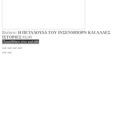
Βλέπετε:
Η ΠΕΤΑΛΟΥΔΑ ΤΟΥ ΙΝΣΕΝΜΠΟΡΝ ΚΑΙ ΑΛΛΕΣ
ΙΣΤΟΡΙΕΣ
€
6,00
Προσθήκη στο καλάθι