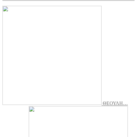
ΘΕΟΥΛΗ…