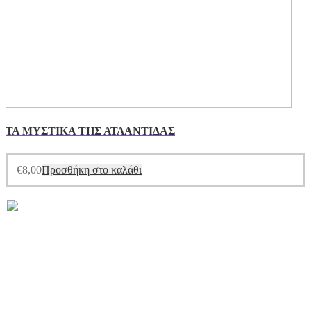
ΤΑ ΜΥΣΤΙΚΑ ΤΗΣ ΑΤΛΑΝΤΙΔΑΣ
€
8,00
Προσθήκη στο καλάθι