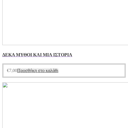
ΔΕΚΑ ΜΥΘΟΙ ΚΑΙ ΜΙΑ ΙΣΤΟΡΙΑ
€
7,00
Προσθήκη στο καλάθι