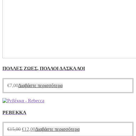
ΠΟΛΛΕΣ ΖΩΕΣ, ΠΟΛΛΟΙ ΔΑΣΚΑΛΟΙ
€
7,00
Διαβάστε περισσότερα
ΡΕΒΕΚΚΑ
€
15,00
€
12,00
Διαβάστε περισσότερα