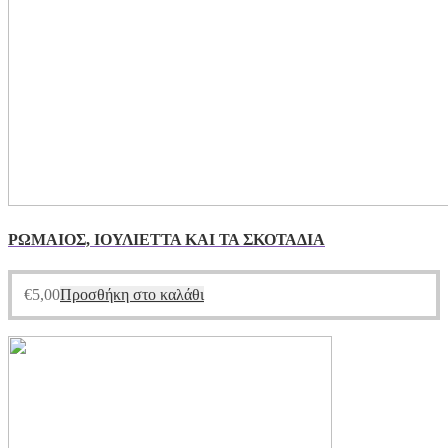
ΡΩΜΑΙΟΣ, ΙΟΥΛΙΕΤΤΑ ΚΑΙ ΤΑ ΣΚΟΤΑΔΙΑ
€
5,00
Προσθήκη στο καλάθι