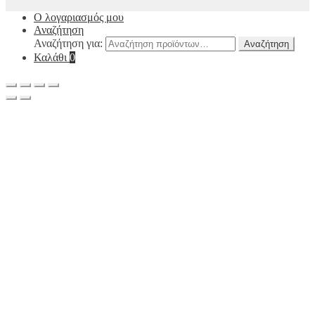
Ο λογαριασμός μου
Αναζήτηση
Αναζήτηση για:
Αναζήτηση
Καλάθι
0