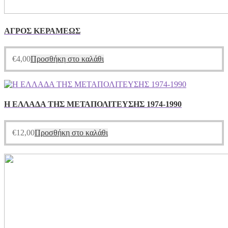
ΑΓΡΟΣ ΚΕΡΑΜΕΩΣ
€
4,00
Προσθήκη στο καλάθι
Η ΕΛΛΑΔΑ ΤΗΣ ΜΕΤΑΠΟΛΙΤΕΥΣΗΣ 1974-1990
€
12,00
Προσθήκη στο καλάθι