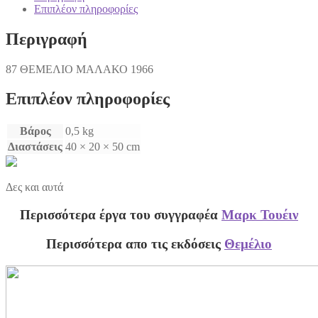
Επιπλέον πληροφορίες
Περιγραφή
87 ΘΕΜΕΛΙΟ ΜΑΛΑΚΟ 1966
Επιπλέον πληροφορίες
Βάρος
0,5 kg
Διαστάσεις
40 × 20 × 50 cm
Δες και αυτά
Περισσότερα έργα του συγγραφέα
Μαρκ Τουέιν
Περισσότερα απο τις εκδόσεις
Θεμέλιο