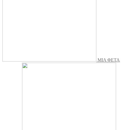
ΜΙΑ ΦΕΤΑ