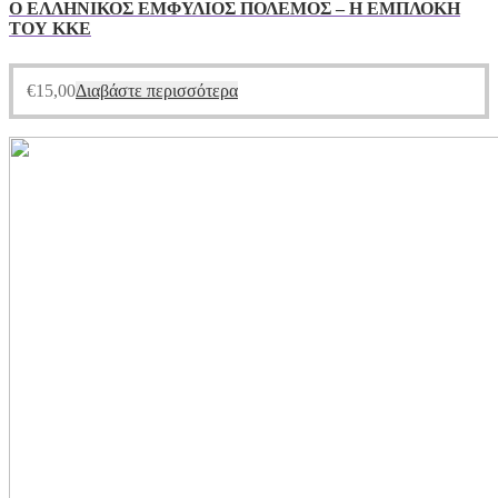
Ο ΕΛΛΗΝΙΚΟΣ ΕΜΦΥΛΙΟΣ ΠΟΛΕΜΟΣ – Η ΕΜΠΛΟΚΗ
ΤΟΥ ΚΚΕ
€
15,00
Διαβάστε περισσότερα