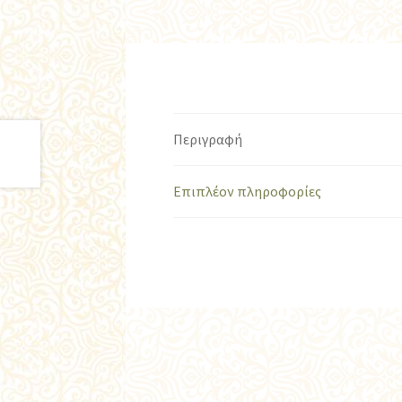
Περιγραφή
Επιπλέον πληροφορίες