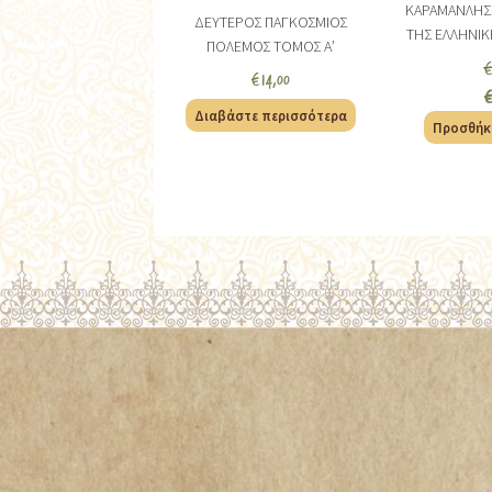
ΚΑΡΑΜΑΝΛΗΣ
ΔΕΥΤΕΡΟΣ ΠΑΓΚΟΣΜΙΟΣ
ΤΗΣ ΕΛΛΗΝΙ
ΠΟΛΕΜΟΣ ΤΟΜΟΣ Α’
€
14,00
Διαβάστε περισσότερα
Προσθήκ