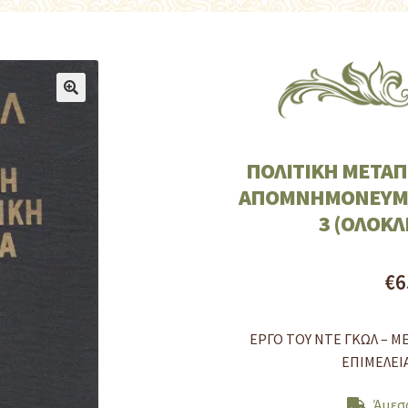
🔍
ΠΟΛΙΤΙΚΗ ΜΕΤΑΠ
ΑΠΟΜΝΗΜΟΝΕΥΜΑ
3 (ΟΛΟΚ
€
6
ΕΡΓΟ ΤΟΥ ΝΤΕ ΓΚΩΛ – Μ
ΕΠΙΜΕΛΕΙΑ
Άμεσ