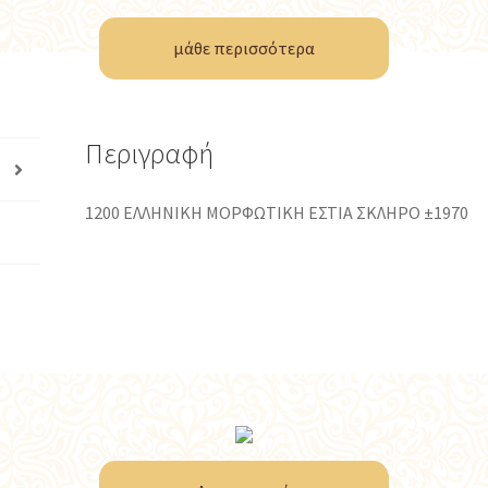
μάθε περισσότερα
Περιγραφή
1200 ΕΛΛΗΝΙΚΗ ΜΟΡΦΩΤΙΚΗ ΕΣΤΙΑ ΣΚΛΗΡΟ ±1970