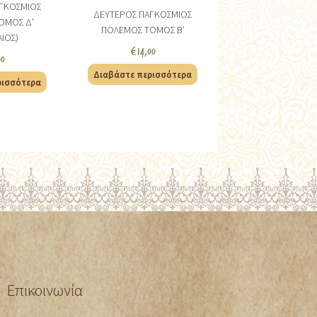
ΓΚΟΣΜΙΟΣ
ΔΕΥΤΕΡΟΣ ΠΑΓΚΟΣΜΙΟΣ
ΟΜΟΣ Δ’
ΠΟΛΕΜΟΣ ΤΟΜΟΣ Β’
ΑΙΟΣ)
€
14,00
00
Διαβάστε περισσότερα
ρισσότερα
Επικοινωνία