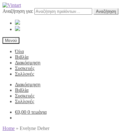
Αναζήτηση για:
Αναζήτηση
Μενού
Όλα
Βιβλία
Διακόσμηση
Συσκευές
Συλλογές
Διακόσμηση
Βιβλία
Συσκευές
Συλλογές
€
0,00
0 τεμάχια
Home
»
Evelyne Deher