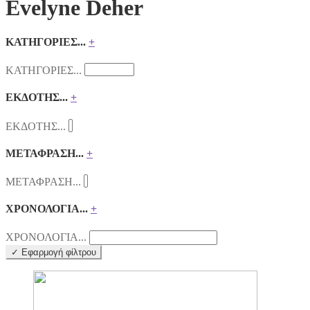
Evelyne Deher
ΚΑΤΗΓΟΡΙΕΣ...
+
ΚΑΤΗΓΟΡΙΕΣ...
ΕΚΔΟΤΗΣ...
+
ΕΚΔΟΤΗΣ...
ΜΕΤΑΦΡΑΣΗ...
+
ΜΕΤΑΦΡΑΣΗ...
ΧΡΟΝΟΛΟΓΙΑ...
+
ΧΡΟΝΟΛΟΓΙΑ...
✓ Εφαρμογή φίλτρου