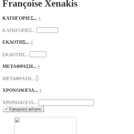
Françoise Xenakis
ΚΑΤΗΓΟΡΙΕΣ...
+
ΚΑΤΗΓΟΡΙΕΣ...
ΕΚΔΟΤΗΣ...
+
ΕΚΔΟΤΗΣ...
ΜΕΤΑΦΡΑΣΗ...
+
ΜΕΤΑΦΡΑΣΗ...
ΧΡΟΝΟΛΟΓΙΑ...
+
ΧΡΟΝΟΛΟΓΙΑ...
✓ Εφαρμογή φίλτρου