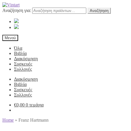
Αναζήτηση για:
Αναζήτηση
Μενού
Όλα
Βιβλία
Διακόσμηση
Συσκευές
Συλλογές
Διακόσμηση
Βιβλία
Συσκευές
Συλλογές
€
0,00
0 τεμάχια
Home
»
Franz Hartmann