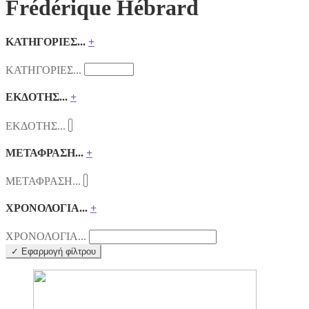
Frédérique Hébrard
ΚΑΤΗΓΟΡΙΕΣ...
+
ΚΑΤΗΓΟΡΙΕΣ...
ΕΚΔΟΤΗΣ...
+
ΕΚΔΟΤΗΣ...
ΜΕΤΑΦΡΑΣΗ...
+
ΜΕΤΑΦΡΑΣΗ...
ΧΡΟΝΟΛΟΓΙΑ...
+
ΧΡΟΝΟΛΟΓΙΑ...
✓ Εφαρμογή φίλτρου