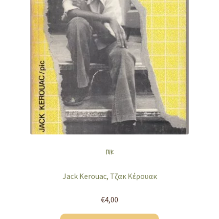
ΠΙΚ
Jack Kerouac, Τζακ Κέρουακ
€
4,00