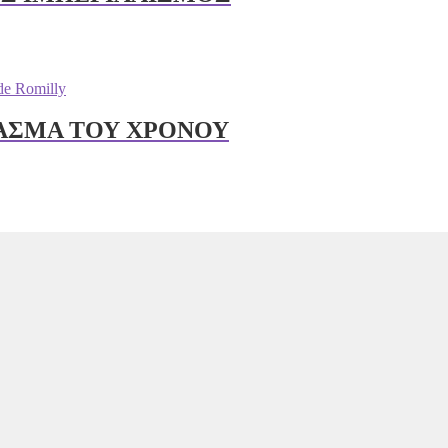
ΡΑΣΜΑ ΤΟΥ ΧΡΟΝΟΥ