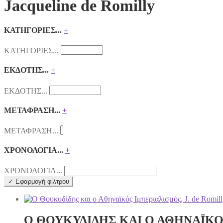
Jacqueline de Romilly
ΚΑΤΗΓΟΡΙΕΣ...
+
ΚΑΤΗΓΟΡΙΕΣ...
ΕΚΔΟΤΗΣ...
+
ΕΚΔΟΤΗΣ...
ΜΕΤΑΦΡΑΣΗ...
+
ΜΕΤΑΦΡΑΣΗ...
ΧΡΟΝΟΛΟΓΙΑ...
+
ΧΡΟΝΟΛΟΓΙΑ...
✓ Εφαρμογή φίλτρου
Ο ΘΟΥΚΥΔΙΔΗΣ ΚΑΙ Ο ΑΘΗΝΑΪΚ