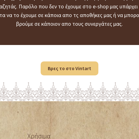
αζητάς. Παρόλο που δεν το έχουμε στο e-shop μας υπάρχει
τα να το έχουμε σε κάποια απο τς αποθήκες μας ή να μπορο
βρούμε σε κάποιον απο τους συνεργάτες μας.
Βρες το στο Vintart
Χρήσιμα