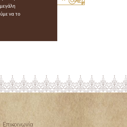
 μεγάλη
ύμε να το
Επικοινωνία