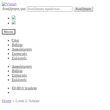
Αναζήτηση για:
Αναζήτηση
Μενού
Όλα
Βιβλία
Διακόσμηση
Συσκευές
Συλλογές
Διακόσμηση
Βιβλία
Συσκευές
Συλλογές
€
0,00
0 τεμάχια
Home
»
Louis L'Amour