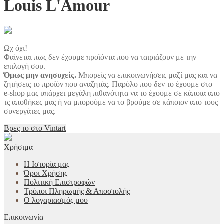
Louis L'Amour
Ωχ όχι!
Φαίνεται πως δεν έχουμε προϊόντα που να ταιριάζουν με την
επιλογή σου.
Όμως μην ανησυχείς.
Μπορείς να επικοινωνήσεις μαζί μας και να
ζητήσεις το προϊόν που αναζητάς. Παρόλο που δεν το έχουμε στο
e-shop μας υπάρχει μεγάλη πιθανότητα να το έχουμε σε κάποια απο
τς αποθήκες μας ή να μπορούμε να το βρούμε σε κάποιον απο τους
συνεργάτες μας.
Βρες το στο Vintart
Χρήσιμα
Η Ιστορία μας
Όροι Χρήσης
Πολιτική Επιστροφών
Τρόποι Πληρωμής & Αποστολής
Ο λογαριασμός μου
Επικοινωνία