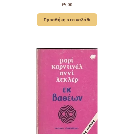
€
5,00
Προσθήκη στο καλάθι