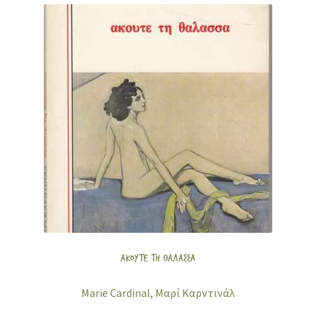
ΑΚΟΥΤΕ ΤΗ ΘΑΛΑΣΣΑ
Marie Cardinal, Μαρί Καρντινάλ