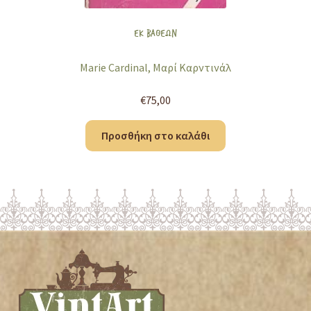
ΕΚ ΒΑΘΕΩΝ
Marie Cardinal, Μαρί Καρντινάλ
€
75,00
Προσθήκη στο καλάθι