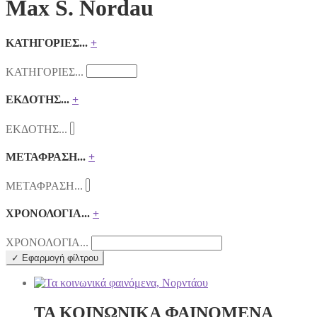
Max S. Nordau
ΚΑΤΗΓΟΡΙΕΣ...
+
ΚΑΤΗΓΟΡΙΕΣ...
ΕΚΔΟΤΗΣ...
+
ΕΚΔΟΤΗΣ...
ΜΕΤΑΦΡΑΣΗ...
+
ΜΕΤΑΦΡΑΣΗ...
ΧΡΟΝΟΛΟΓΙΑ...
+
ΧΡΟΝΟΛΟΓΙΑ...
✓ Εφαρμογή φίλτρου
ΤΑ ΚΟΙΝΩΝΙΚΑ ΦΑΙΝΟΜΕΝΑ