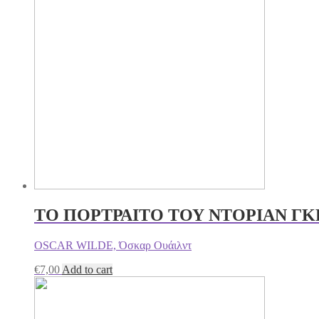
ΤΟ ΠΟΡΤΡΑΙΤΟ ΤΟΥ ΝΤΟΡΙΑΝ ΓΚ
OSCAR WILDE, Όσκαρ Ουάιλντ
€
7,00
Add to cart