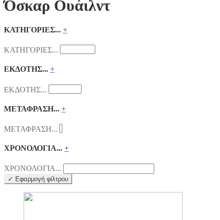
Όσκαρ Ουάιλντ
ΚΑΤΗΓΟΡΙΕΣ...
+
ΚΑΤΗΓΟΡΙΕΣ...
ΕΚΔΟΤΗΣ...
+
ΕΚΔΟΤΗΣ...
ΜΕΤΑΦΡΑΣΗ...
+
ΜΕΤΑΦΡΑΣΗ...
ΧΡΟΝΟΛΟΓΙΑ...
+
ΧΡΟΝΟΛΟΓΙΑ...
✓ Εφαρμογή φίλτρου