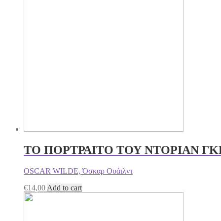
ΤΟ ΠΟΡΤΡΑΙΤΟ ΤΟΥ ΝΤΟΡΙΑΝ ΓΚ
OSCAR WILDE, Όσκαρ Ουάιλντ
€
14,00
Add to cart