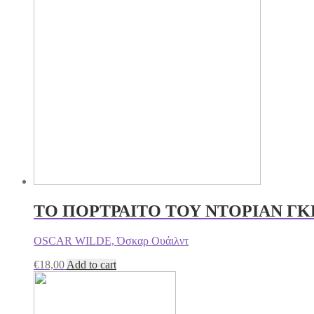
ΤΟ ΠΟΡΤΡΑΙΤΟ ΤΟΥ ΝΤΟΡΙΑΝ ΓΚ
OSCAR WILDE, Όσκαρ Ουάιλντ
€
18,00
Add to cart