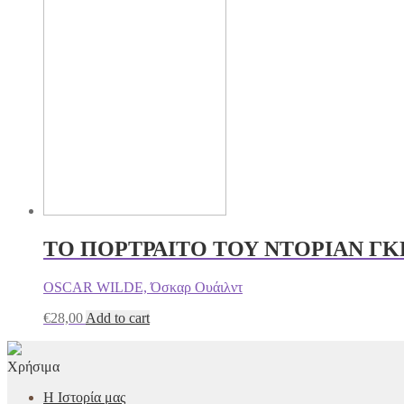
ΤΟ ΠΟΡΤΡΑΙΤΟ ΤΟΥ ΝΤΟΡΙΑΝ ΓΚ
OSCAR WILDE, Όσκαρ Ουάιλντ
€
28,00
Add to cart
Χρήσιμα
Η Ιστορία μας