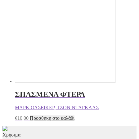
ΣΠΑΣΜΕΝΑ ΦΤΕΡΑ
ΜΑΡΚ ΟΛΣΕΪΚΕΡ, ΤΖΟΝ ΝΤΑΓΚΛΑΣ
€
10,00
Προσθήκη στο καλάθι
Χρήσιμα