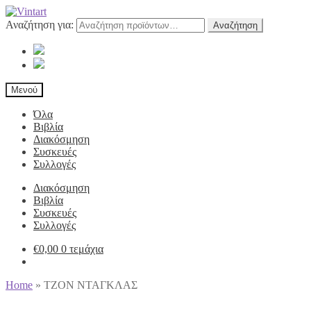
Αναζήτηση για:
Αναζήτηση
Μενού
Όλα
Βιβλία
Διακόσμηση
Συσκευές
Συλλογές
Διακόσμηση
Βιβλία
Συσκευές
Συλλογές
€
0,00
0 τεμάχια
Home
»
ΤΖΟΝ ΝΤΑΓΚΛΑΣ