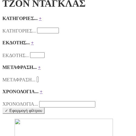
ΤΖΟΝ ΝΤΑΓΚΛΑΣ
ΚΑΤΗΓΟΡΙΕΣ...
+
ΚΑΤΗΓΟΡΙΕΣ...
ΕΚΔΟΤΗΣ...
+
ΕΚΔΟΤΗΣ...
ΜΕΤΑΦΡΑΣΗ...
+
ΜΕΤΑΦΡΑΣΗ...
ΧΡΟΝΟΛΟΓΙΑ...
+
ΧΡΟΝΟΛΟΓΙΑ...
✓ Εφαρμογή φίλτρου