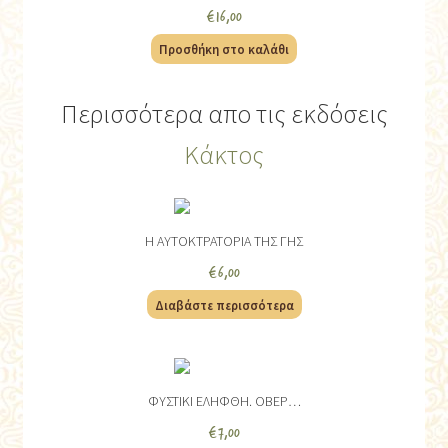
€
16,00
Προσθήκη στο καλάθι
Περισσότερα απο τις εκδόσεις
Κάκτος
Η ΑΥΤΟΚΤΡΑΤΟΡΙΑ ΤΗΣ ΓΗΣ
€
6,00
Διαβάστε περισσότερα
ΦΥΣΤΙΚΙ ΕΛΗΦΘΗ. ΟΒΕΡ…
€
7,00