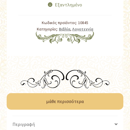
Εξαντλημένο
Κωδικός προϊόντος:
10845
Κατηγορίες:
Βιβλία
,
Λογοτεχνία
μάθε περισσότερα
Περιγραφή