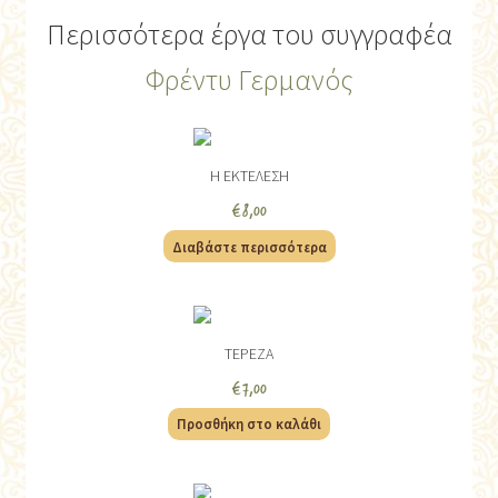
Περισσότερα έργα του συγγραφέα
Φρέντυ Γερμανός
Η ΕΚΤΕΛΕΣΗ
€
8,00
Διαβάστε περισσότερα
ΤΕΡΕΖΑ
€
7,00
Προσθήκη στο καλάθι