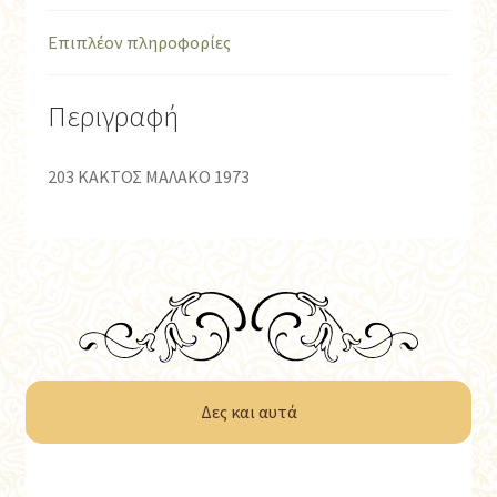
Επιπλέον πληροφορίες
Περιγραφή
203 ΚΑΚΤΟΣ ΜΑΛΑΚΟ 1973
Δες και αυτά