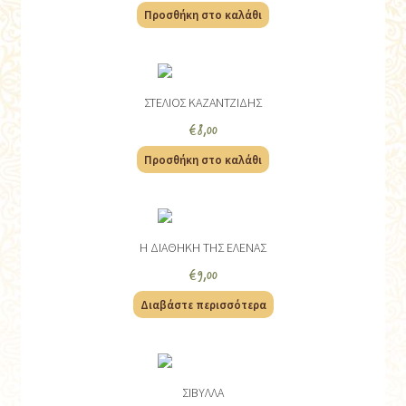
Προσθήκη στο καλάθι
ΣΤΕΛΙΟΣ ΚΑΖΑΝΤΖΙΔΗΣ
€
8,00
Προσθήκη στο καλάθι
Η ΔΙΑΘΗΚΗ ΤΗΣ ΕΛΕΝΑΣ
€
9,00
Διαβάστε περισσότερα
ΣΙΒΥΛΛΑ