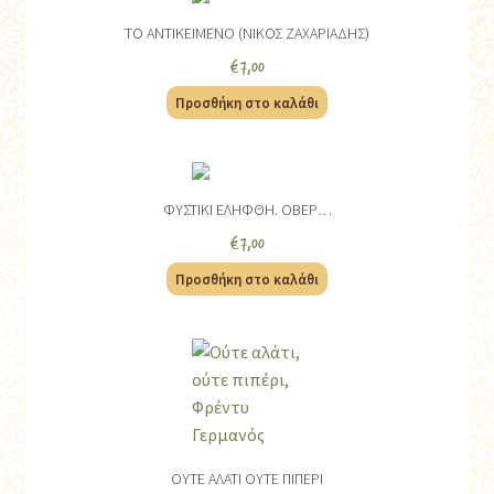
ΤΟ ΑΝΤΙΚΕΙΜΕΝΟ (ΝΙΚΟΣ ΖΑΧΑΡΙΑΔΗΣ)
€
7,00
Προσθήκη στο καλάθι
ΦΥΣΤΙΚΙ ΕΛΗΦΘΗ. ΟΒΕΡ…
€
7,00
Προσθήκη στο καλάθι
ΟΥΤΕ ΑΛΑΤΙ ΟΥΤΕ ΠΙΠΕΡΙ