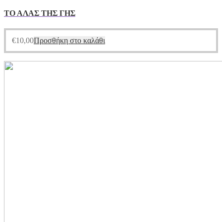
ΤΟ ΑΛΑΣ ΤΗΣ ΓΗΣ
€
10,00
Προσθήκη στο καλάθι