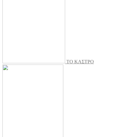
ΤΟ ΚΑΣΤΡΟ