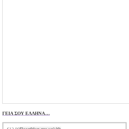
ΓΕΙΑ ΣΟΥ ΕΛΛΗΝΑ…