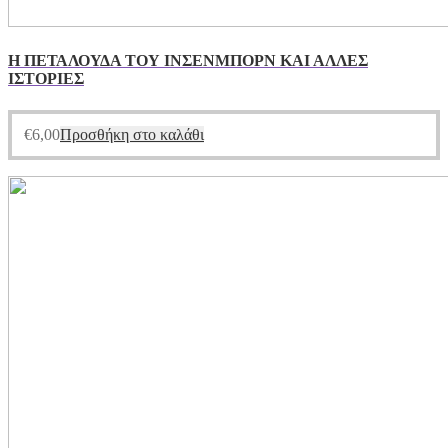
Η ΠΕΤΑΛΟΥΔΑ ΤΟΥ ΙΝΣΕΝΜΠΟΡΝ ΚΑΙ ΑΛΛΕΣ
ΙΣΤΟΡΙΕΣ
€
6,00
Προσθήκη στο καλάθι