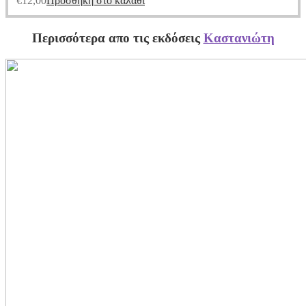
€
12,00
Προσθήκη στο καλάθι
Περισσότερα απο τις εκδόσεις
Καστανιώτη