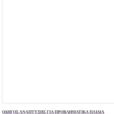
ΟΔΗΓΟΣ ΑΝΑΠΤΥΞΗΣ ΓΙΑ ΠΡΟΒΛΗΜΑΤΙΚΑ ΠΑΙΔΙΑ