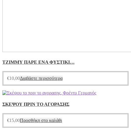
ΤΖΙΜΜΥ ΠΑΡΕ ΕΝΑ ΦΥΣΤΙΚΙ…
€
10,00
Διαβάστε περισσότερα
ΣΚΕΨΟΥ ΠΡΙΝ ΤΟ ΑΓΟΡΑΣΗΣ
€
15,00
Προσθήκη στο καλάθι