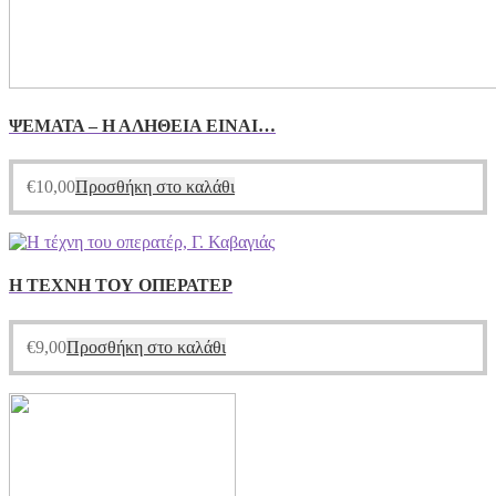
ΨΕΜΑΤΑ – Η ΑΛΗΘΕΙΑ ΕΙΝΑΙ…
€
10,00
Προσθήκη στο καλάθι
Η ΤΕΧΝΗ ΤΟΥ ΟΠΕΡΑΤΕΡ
€
9,00
Προσθήκη στο καλάθι