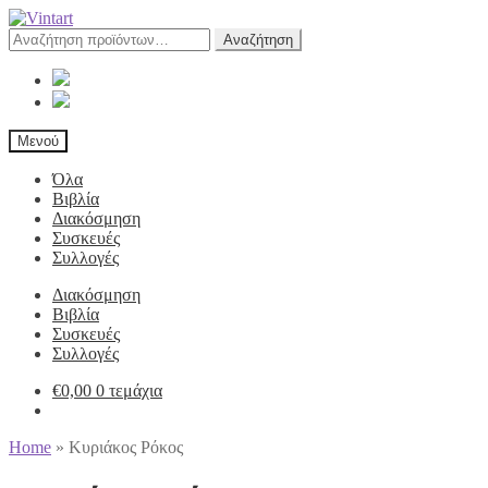
Αναζήτηση
Αναζήτηση
για:
Μενού
Όλα
Βιβλία
Διακόσμηση
Συσκευές
Συλλογές
Διακόσμηση
Βιβλία
Συσκευές
Συλλογές
€
0,00
0 τεμάχια
Home
»
Κυριάκος Ρόκος