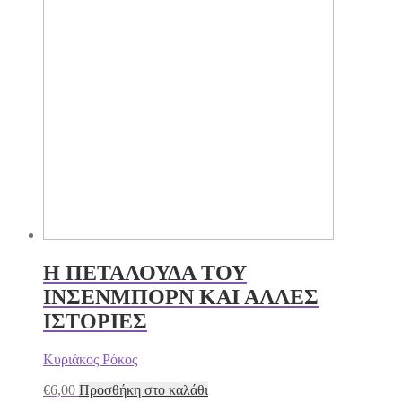
Η ΠΕΤΑΛΟΥΔΑ ΤΟΥ
ΙΝΣΕΝΜΠΟΡΝ ΚΑΙ ΑΛΛΕΣ
ΙΣΤΟΡΙΕΣ
Κυριάκος Ρόκος
€
6,00
Προσθήκη στο καλάθι