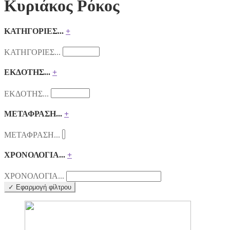
Κυριάκος Ρόκος
ΚΑΤΗΓΟΡΙΕΣ...
+
ΚΑΤΗΓΟΡΙΕΣ...
ΕΚΔΟΤΗΣ...
+
ΕΚΔΟΤΗΣ...
ΜΕΤΑΦΡΑΣΗ...
+
ΜΕΤΑΦΡΑΣΗ...
ΧΡΟΝΟΛΟΓΙΑ...
+
ΧΡΟΝΟΛΟΓΙΑ...
✓ Εφαρμογή φίλτρου